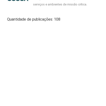
serviços e ambientes de missão crítica.
Quantidade de publicações: 108