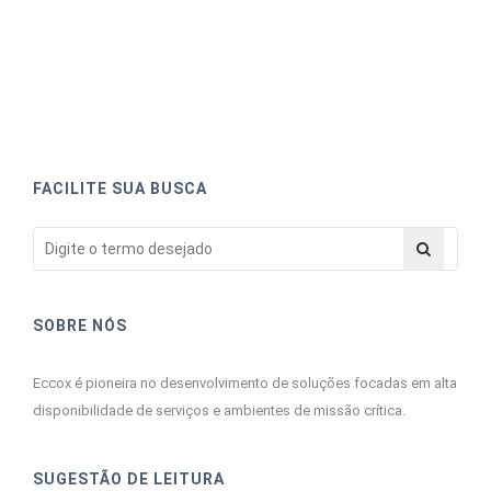
FACILITE SUA BUSCA
SOBRE NÓS
Eccox é pioneira no desenvolvimento de soluções focadas em alta
disponibilidade de serviços e ambientes de missão crítica.
SUGESTÃO DE LEITURA