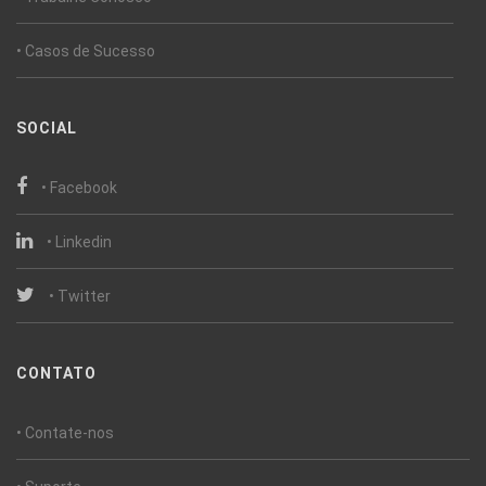
• Casos de Sucesso
SOCIAL
• Facebook
• Linkedin
• Twitter
CONTATO
• Contate-nos