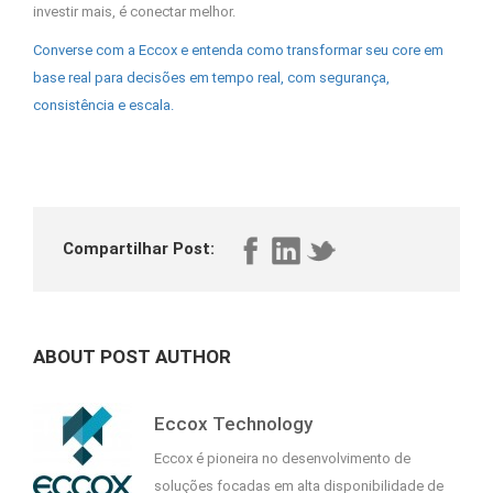
investir mais, é conectar melhor.
Converse com a Eccox e entenda como transformar seu core em
base real para decisões em tempo real, com segurança,
consistência e escala.
Compartilhar Post:
ABOUT POST AUTHOR
Eccox Technology
Eccox é pioneira no desenvolvimento de
soluções focadas em alta disponibilidade de