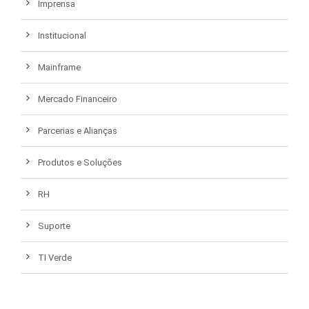
Imprensa
Institucional
Mainframe
Mercado Financeiro
Parcerias e Alianças
Produtos e Soluções
RH
Suporte
TI Verde