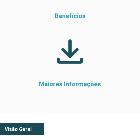
Benefícios
Maiores Informações
Visão Geral