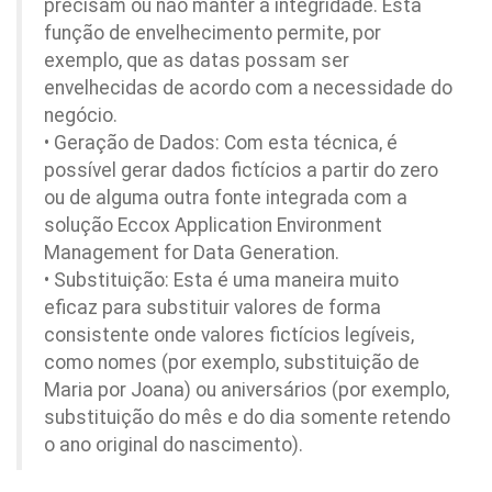
precisam ou não manter a integridade. Esta
função de envelhecimento permite, por
exemplo, que as datas possam ser
envelhecidas de acordo com a necessidade do
negócio.
• Geração de Dados: Com esta técnica, é
possível gerar dados fictícios a partir do zero
ou de alguma outra fonte integrada com a
solução Eccox Application Environment
Management for Data Generation.
• Substituição: Esta é uma maneira muito
eficaz para substituir valores de forma
consistente onde valores fictícios legíveis,
como nomes (por exemplo, substituição de
Maria por Joana) ou aniversários (por exemplo,
substituição do mês e do dia somente retendo
o ano original do nascimento).