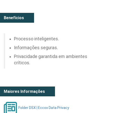
Benefícios
Processo inteligentes.
Informações seguras.
Privacidade garantida em ambientes
críticos.
Maiores Informações
Folder DSX | Eccox Data Privacy