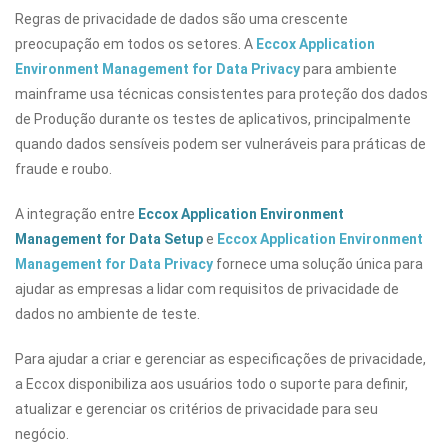
Regras de privacidade de dados são uma crescente
preocupação em todos os setores. A
Eccox Application
Environment Management for Data Privacy
para ambiente
mainframe usa técnicas consistentes para proteção dos dados
de Produção durante os testes de aplicativos, principalmente
quando dados sensíveis podem ser vulneráveis para práticas de
fraude e roubo.
A integração entre
Eccox Application Environment
Management for Data Setup
e
Eccox Application Environment
Management for Data Privacy
fornece uma solução única para
ajudar as empresas a lidar com requisitos de privacidade de
dados no ambiente de teste.
Para ajudar a criar e gerenciar as especificações de privacidade,
a Eccox disponibiliza aos usuários todo o suporte para definir,
atualizar e gerenciar os critérios de privacidade para seu
negócio.