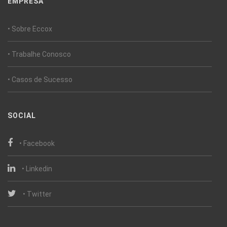
EMPRESA
• Sobre Eccox
• Trabalhe Conosco
• Casos de Sucesso
SOCIAL
• Facebook
• Linkedin
• Twitter