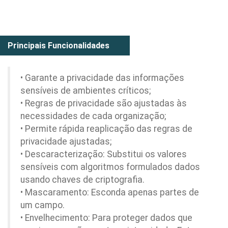
Principais Funcionalidades
• Garante a privacidade das informações
sensíveis de ambientes críticos;
• Regras de privacidade são ajustadas às
necessidades de cada organização;
• Permite rápida reaplicação das regras de
privacidade ajustadas;
• Descaracterização: Substitui os valores
sensíveis com algoritmos formulados dados
usando chaves de criptografia.
• Mascaramento: Esconda apenas partes de
um campo.
• Envelhecimento: Para proteger dados que