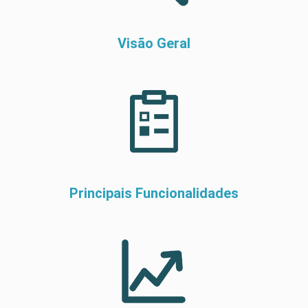
Visão Geral
Principais Funcionalidades