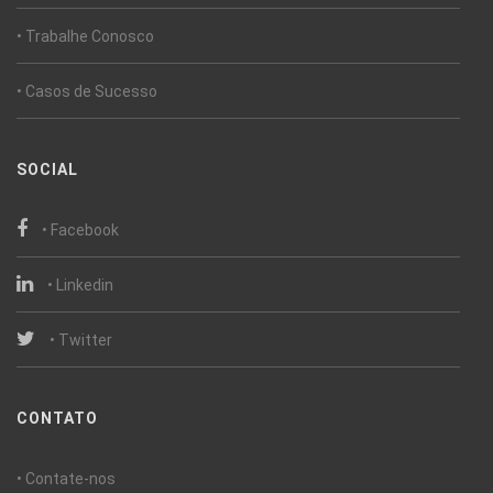
• Trabalhe Conosco
• Casos de Sucesso
SOCIAL
• Facebook
• Linkedin
• Twitter
CONTATO
• Contate-nos