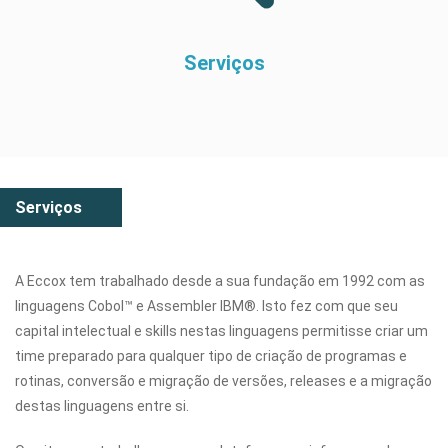
Serviços
Serviços
A Eccox tem trabalhado desde a sua fundação em 1992 com as
linguagens Cobol™ e Assembler IBM®. Isto fez com que seu
capital intelectual e skills nestas linguagens permitisse criar um
time preparado para qualquer tipo de criação de programas e
rotinas, conversão e migração de versões, releases e a migração
destas linguagens entre si.