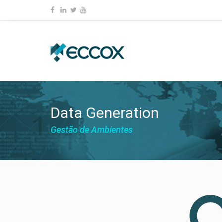
Data Generation
Gestão de Ambientes