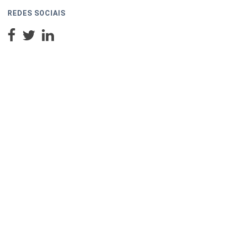
REDES SOCIAIS