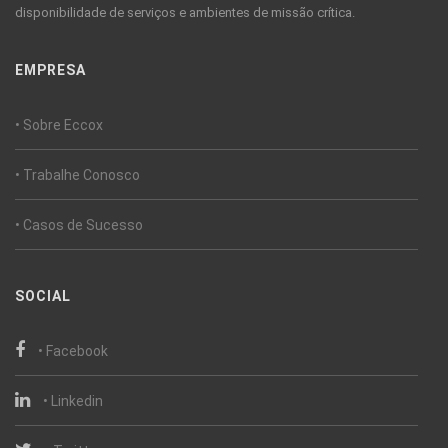
disponibilidade de serviços e ambientes de missão crítica.
EMPRESA
• Sobre Eccox
• Trabalhe Conosco
• Casos de Sucesso
SOCIAL
• Facebook
• Linkedin