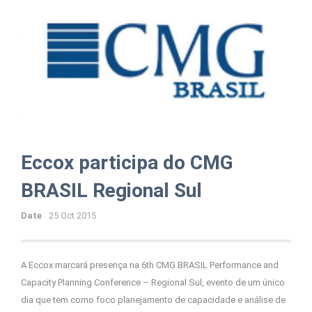
Eccox participa do CMG
BRASIL Regional Sul
Date
25 Oct 2015
A Eccox marcará presença na 6th CMG BRASIL Performance and
Capacity Planning Conference – Regional Sul, evento de um único
dia que tem como foco planejamento de capacidade e análise de