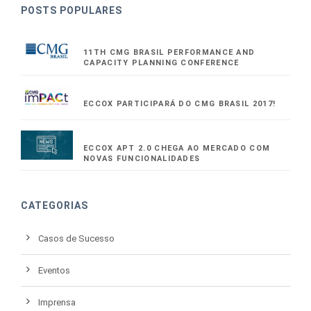
POSTS POPULARES
11TH CMG BRASIL PERFORMANCE AND
CAPACITY PLANNING CONFERENCE
ECCOX PARTICIPARÁ DO CMG BRASIL 2017!
ECCOX APT 2.0 CHEGA AO MERCADO COM
NOVAS FUNCIONALIDADES
CATEGORIAS
Casos de Sucesso
Eventos
Imprensa