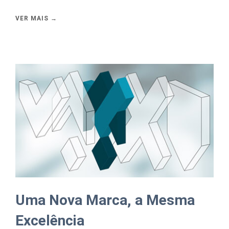
VER MAIS →
Uma Nova Marca, a Mesma
Excelência