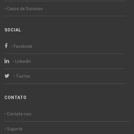
• Casos de Sucesso
SOCIAL
• Facebook
• Linkedin
• Twitter
CONTATO
• Contate-nos
• Suporte