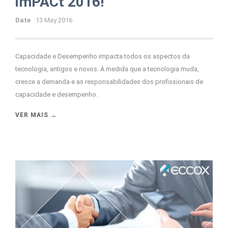
imPACt 2016!
Date
13 May 2016
Capacidade e Desempenho impacta todos os aspectos da
tecnologia, antigos e novos. À medida que a tecnologia muda,
cresce a demanda e as responsabilidades dos profissionais de
capacidade e desempenho.
VER MAIS →