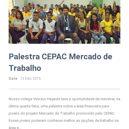
Palestra CEPAC Mercado de
Trabalho
Date
13 Dec 2015
Nosso colega Vinícius Hayashi teve a oportunidade de ministrar, na
última quarta-feira, uma palestra sobre a área financeira para
jovens do projeto Mercado de Trabalho promovido pelo CEPAC.
Esses jovens puderam conhecer melhor as opções de trabalho na
área e...