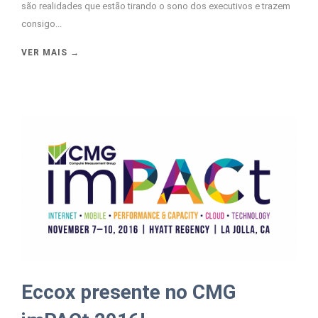
são realidades que estão tirando o sono dos executivos e trazem
consigo...
VER MAIS →
Eccox presente no CMG