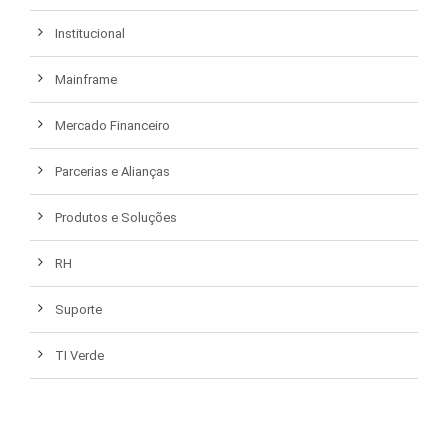
Institucional
Mainframe
Mercado Financeiro
Parcerias e Alianças
Produtos e Soluções
RH
Suporte
TI Verde