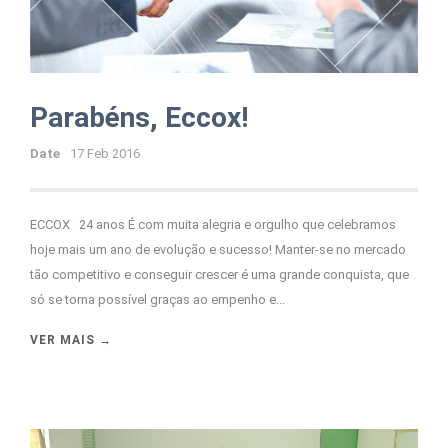
Parabéns, Eccox!
Date
17 Feb 2016
ECCOX 24 anos É com muita alegria e orgulho que celebramos
hoje mais um ano de evolução e sucesso! Manter-se no mercado
tão competitivo e conseguir crescer é uma grande conquista, que
só se torna possível graças ao empenho e...
VER MAIS →