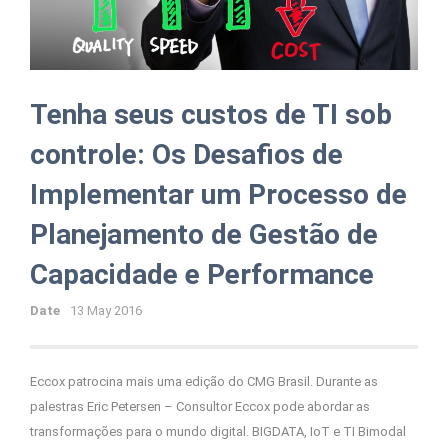
Tenha seus custos de TI sob
controle: Os Desafios de
Implementar um Processo de
Planejamento de Gestão de
Capacidade e Performance
Date
13 May 2016
Eccox patrocina mais uma edição do CMG Brasil. Durante as
palestras Eric Petersen – Consultor Eccox pode abordar as
transformações para o mundo digital. BIGDATA, IoT e TI Bimodal