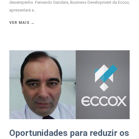
desempenho. Fernando Gandara, Business Development da Eccox,
apresentará a...
VER MAIS →
Oportunidades para reduzir os