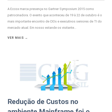
A Eccox marca presença no Gartner Symposium 2015 como
patrocinadora. O evento que aconteceu de 19 à 22 de outubro é o
mais importante encontro de CIOs e executivos seniores de TI do
mercado atual. Em nosso estande os visitante...
VER MAIS →
Redução de Custos no
ambiente Mainframe foi o